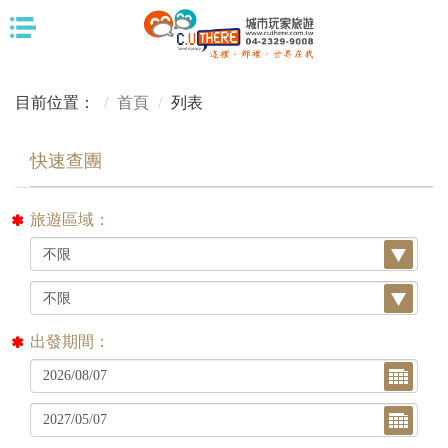
目前位置：
首頁
列表
旅遊區域：
出發期間：